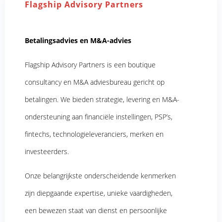
Flagship Advisory Partners
Betalingsadvies en M&A-advies
Flagship Advisory Partners is een boutique
consultancy en M&A adviesbureau gericht op
betalingen. We bieden strategie, levering en M&A-
ondersteuning aan financiële instellingen, PSP’s,
fintechs, technologieleveranciers, merken en
investeerders.
Onze belangrijkste onderscheidende kenmerken
zijn diepgaande expertise, unieke vaardigheden,
een bewezen staat van dienst en persoonlijke