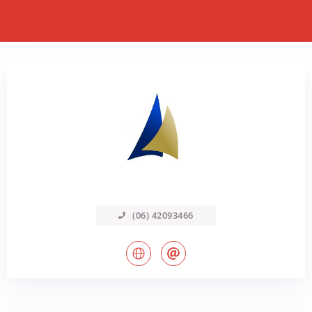
(06) 42093466