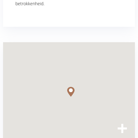
betrokkenheid.