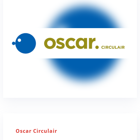
Oscar Circulair