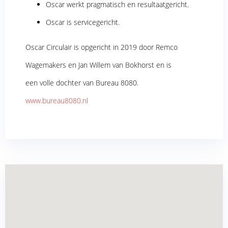
Oscar werkt pragmatisch en resultaatgericht.
Oscar is servicegericht.
Oscar Circulair is opgericht in 2019 door Remco
Wagemakers en Jan Willem van Bokhorst en is
een volle dochter van Bureau 8080.
www.bureau8080.nl