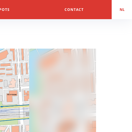
POTS
CONTACT
NL