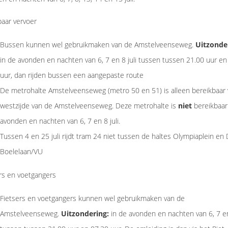
aar vervoer
Bussen kunnen wel gebruikmaken van de Amstelveenseweg.
Uitzonde
in de avonden en nachten van 6, 7 en 8 juli tussen tussen 21.00 uur en
uur, dan rijden bussen een aangepaste route
De metrohalte Amstelveenseweg (metro 50 en 51) is alleen bereikbaar 
westzijde van de Amstelveenseweg. Deze metrohalte is
niet
bereikbaar
avonden en nachten van 6, 7 en 8 juli.
Tussen 4 en 25 juli rijdt tram 24 niet tussen de haltes Olympiaplein en
Boelelaan/VU
rs en voetgangers
Fietsers en voetgangers kunnen wel gebruikmaken van de
Amstelveenseweg.
Uitzondering:
in de avonden en nachten van 6, 7 en