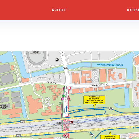
ABOUT
HOTS