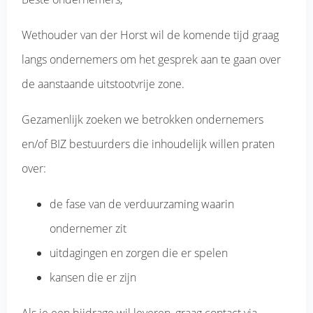
Wethouder van der Horst wil de komende tijd graag
langs ondernemers om het gesprek aan te gaan over
de aanstaande uitstootvrije zone.
Gezamenlijk zoeken we betrokken ondernemers
en/of BIZ bestuurders die inhoudelijk willen praten
over:
de fase van de verduurzaming waarin
ondernemer zit
uitdagingen en zorgen die er spelen
kansen die er zijn