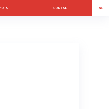
POTS
CONTACT
NL